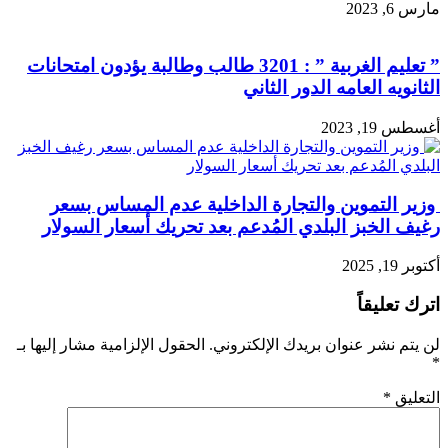
مارس 6, 2023
” تعليم الغربية ” : 3201 طالب وطالبة يؤدون امتحانات
الثانويه العامه الدور الثاني
أغسطس 19, 2023
وزير التموين والتجارة الداخلية عدم المساس بسعر
رغيف الخبز البلدي المُدعم بعد تحريك أسعار السولار
أكتوبر 19, 2025
اترك تعليقاً
لن يتم نشر عنوان بريدك الإلكتروني.
الحقول الإلزامية مشار إليها بـ
*
التعليق
*