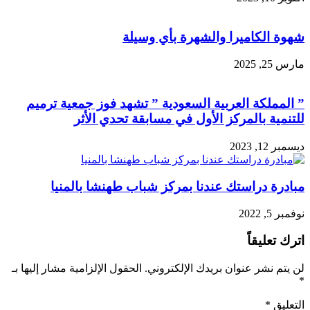
شهوة الكاميرا والشهرة بأي وسيلة
مارس 25, 2025
” المملكة العربية السعودية ” تشهد فوز جمعية ترميم
للتنمية بالمركز الأول في مسابقة تحدي الأثر
ديسمبر 12, 2023
مبادرة دراستك عندنا بمركز شباب طهنشا بالمنيا
نوفمبر 5, 2022
اترك تعليقاً
لن يتم نشر عنوان بريدك الإلكتروني.
الحقول الإلزامية مشار إليها بـ
*
التعليق
*