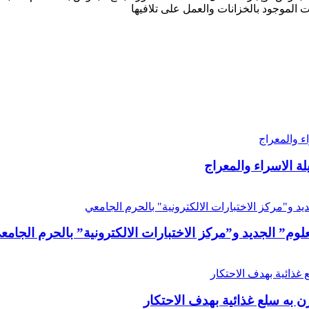
 الموجود بالخزانات والعمل على تلافيها
لة الاسراء والمعراج
علوم” الجديد و”مركز الاختبارات الالكترونية” بالحرم الجامع
ن به سلع غذائية بهدف الاحتكار