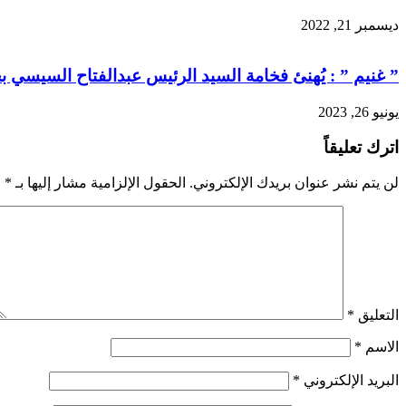
ديسمبر 21, 2022
” غنيم ” : يُهنئ فخامة السيد الرئيس عبدالفتاح السيسي 
يونيو 26, 2023
اترك تعليقاً
لن يتم نشر عنوان بريدك الإلكتروني.
الحقول الإلزامية مشار إليها بـ
*
التعليق
*
الاسم
*
البريد الإلكتروني
*