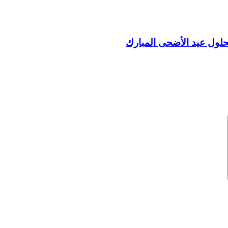
بحلول عيد الأضحى المبارك