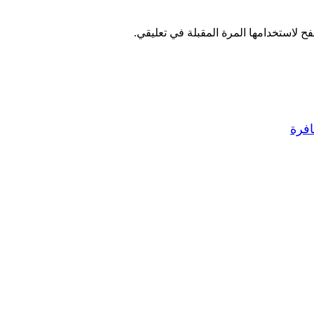
ح لاستخدامها المرة المقبلة في تعليقي.
افرة