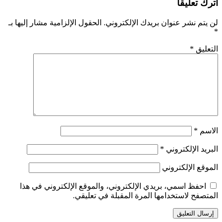
اترك تعليقاً
لن يتم نشر عنوان بريدك الإلكتروني.
الحقول الإلزامية مشار إليها بـ
*
التعليق
*
الاسم
*
البريد الإلكتروني
*
الموقع الإلكتروني
احفظ اسمي، بريدي الإلكتروني، والموقع الإلكتروني في هذا
المتصفح لاستخدامها المرة المقبلة في تعليقي.