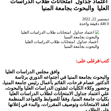
اعتماد جداول امتحانات طلاب الدراسات
العليا والبحوث بجامعة المنيا
ديسمبر 22, 2022
0
446
دقيقة واحدة
اعتماد جداول امتحانات طلاب الدراسات العليا
والبحوث بجامعة المنيا
كتب/فرغلى على:
وافق مجلس الدراسات العليا
والبحوث بجامعة المنيا في اجتماعه الدوري برئاسة
الدكتور عصام فرحات، القائم بأعمال رئيس جامعة المنيا،
وحضور وكلاء الكليات لشئون الدراسات العليا والبحوث،
علي اعتماد جداول الامتحانات لطلاب الدراسات العليا
بكليات جامعة المنيا، وفقاً للضوابط والقواعد المنظمة
لعقد الامتحانات وتوصيف المقررات، والبدء في إعلانها
على الطلاب.