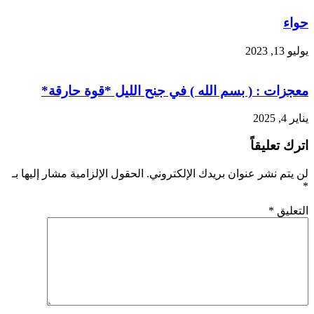
حواء
يوليو 13, 2023
معجزات : ( بسم الله ) في جنح الليل *قوة حارقة*
يناير 4, 2025
اترك تعليقاً
لن يتم نشر عنوان بريدك الإلكتروني.
الحقول الإلزامية مشار إليها بـ
*
التعليق
*