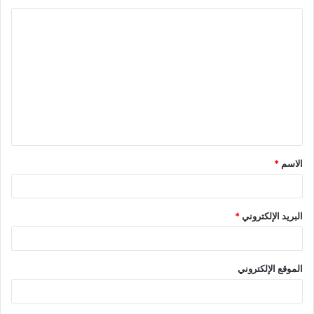
ا
ل
ت
ع
ل
ي
ق
الاسم
*
*
البريد الإلكتروني
*
الموقع الإلكتروني