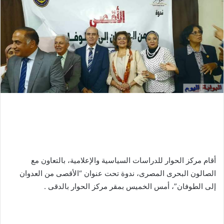
أقام مركز الحوار للدراسات السياسية والإعلامية، بالتعاون مع
الصالون البحرى المصرى، ندوة تحت عنوان “الأقصى من العدوان
إلى الطوفان”، أمس الخميس بمقر مركز الحوار بالدقى .