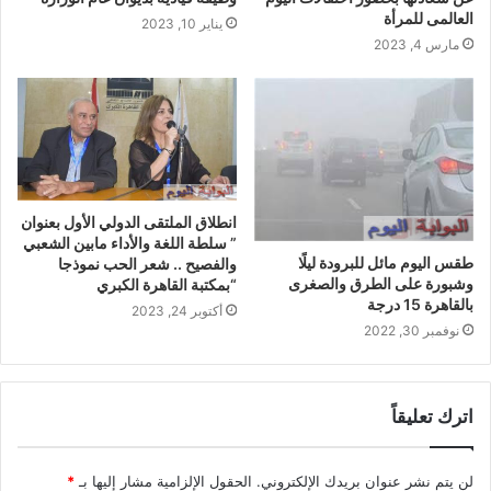
العالمى للمرأة
يناير 10, 2023
مارس 4, 2023
انطلاق الملتقى الدولي الأول بعنوان
” سلطة اللغة والأداء مابين الشعبي
طقس اليوم مائل للبرودة ليلًا
والفصيح .. شعر الحب نموذجا
وشبورة على الطرق والصغرى
“بمكتبة القاهرة الكبري
بالقاهرة 15 درجة
أكتوبر 24, 2023
نوفمبر 30, 2022
اترك تعليقاً
لن يتم نشر عنوان بريدك الإلكتروني.
الحقول الإلزامية مشار إليها بـ
*