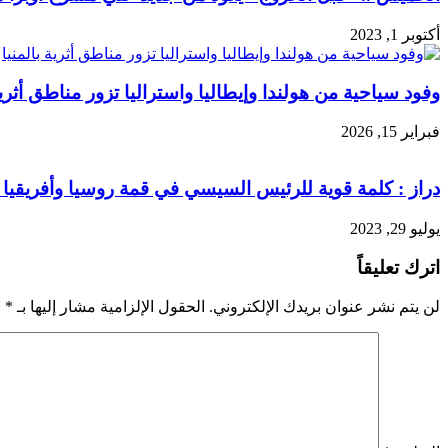
أكتوبر 1, 2023
وفود سياحية من هولندا وإيطاليا واستراليا تزور مناطق أثرية
فبراير 15, 2026
دراز : كلمة قوية للرئيس السيسي في قمة روسيا وأفريقيا 
يوليو 29, 2023
اترك تعليقاً
لن يتم نشر عنوان بريدك الإلكتروني.
الحقول الإلزامية مشار إليها بـ
*