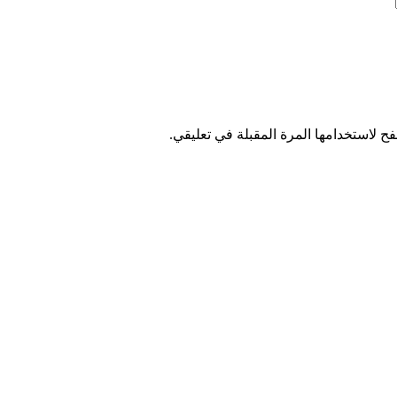
ح لاستخدامها المرة المقبلة في تعليقي.