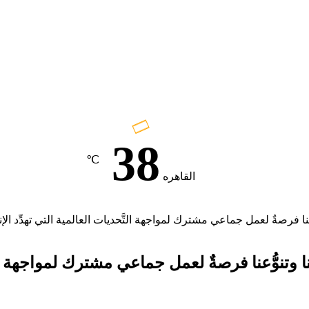
38
℃
القاهره
نا فرصةٌ لعمل جماعي مشترك لمواجهة التَّحديات العالمية التي تهدِّد الإن
وتنوُّعنا فرصةٌ لعمل جماعي مشترك لمواجهة التَّ