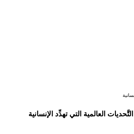
سانية
حديات العالمية التي تهدِّد الإنسانية