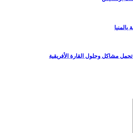
 بالمنيا
تحمل مشاكل وحلول القارة الأفريقية