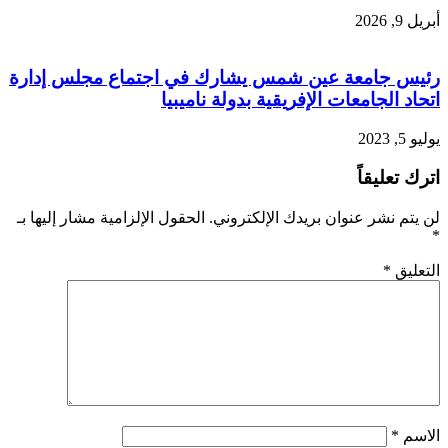
أبريل 9, 2026
رئيس جامعة عين شمس يشارك في اجتماع مجلس إدارة
اتحاد الجامعات الإفريقية بدولة ناميبيا
يوليو 5, 2023
اترك تعليقاً
لن يتم نشر عنوان بريدك الإلكتروني.
الحقول الإلزامية مشار إليها بـ
*
التعليق
*
الاسم
*