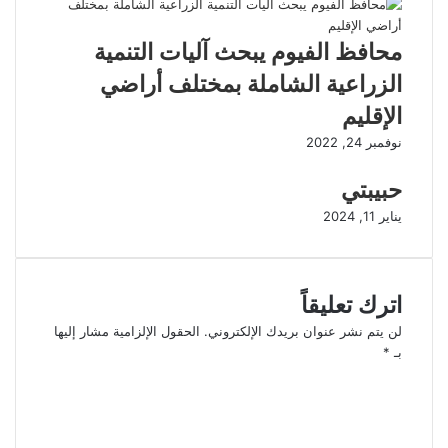
محافظ الفيوم يبحث آليات التنمية
الزراعية الشاملة بمختلف أراضي
الإقليم
نوفمبر 24, 2022
حبيبتي
يناير 11, 2024
اترك تعليقاً
لن يتم نشر عنوان بريدك الإلكتروني.
الحقول الإلزامية مشار إليها
بـ
*
ا
ل
ت
ع