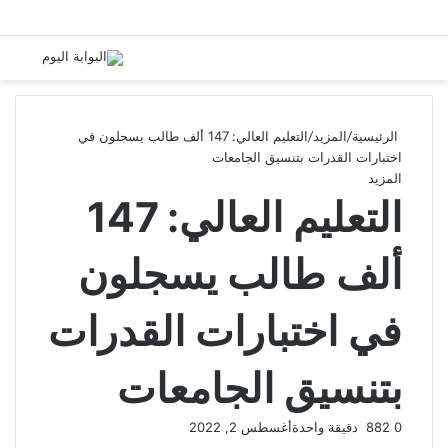
الرئيسية
/
المزيد
/
التعليم العالي: 147 ألف طالب يسجلون في
اختبارات القدرات بتنسيق الجامعات
المزيد
التعليم العالي: 147
ألف طالب يسجلون
في اختبارات القدرات
بتنسيق الجامعات
0
882
دقيقة واحدة
أغسطس 2, 2022