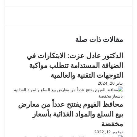
البريد
مقالات ذات صلة
الدكتور عادل عزت: الابتكارات في
الضيافة المستدامة تتطلب مواكبة
التوجهات التقنية والعالمية
يناير 26, 2024
محافظ الفيوم يفتتح عدداً من معارض
بيع السلع والمواد الغذائية بأسعار
مخفضة
نوفمبر 12, 2022