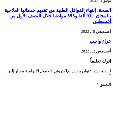
يوليو 2, 2025
الصحة: إنتهاء القوافل الطبية من تقديم خدماتها العلاجية
بالمجان لـ91 ألفا و595 مواطنا خلال النصف الأول من
أغسطس
أغسطس 18, 2022
عزاء واجب
أغسطس 12, 2022
اترك تعليقاً
لن يتم نشر عنوان بريدك الإلكتروني.
الحقول الإلزامية مشار إليها بـ
*
التعليق
*