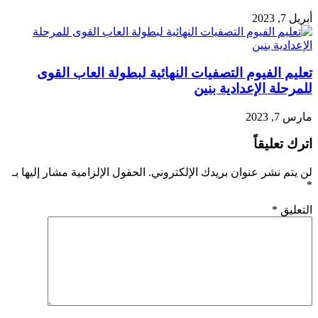
أبريل 7, 2023
تعليم الفيوم التصفيات النهائية لبطولة العاب القوى
للمرحلة الإعدادية بنين
مارس 7, 2023
اترك تعليقاً
لن يتم نشر عنوان بريدك الإلكتروني.
الحقول الإلزامية مشار إليها بـ
*
التعليق
*