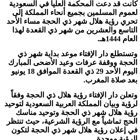
كانت قد دعت المحكمة العليا في السعودية
لعموم المسلمين بجميع أنحاء المملكة إلى
تحري رؤية هلال شهر ذي الحجة مساء الأحد
التاسع والعشرين من شهر ذي القعدة لهذا
العام 1444هـ.
وتستطلع دار الإفتاء موعد بداية شهر ذي
الحجة ووقفة عرفات وعيد الأضحى المبارك
اليوم الأحد 29 ذي القعدة الموافق 18 يونيو
بعد صلاة المغرب.
وتعلن دار الإفتاء رؤية هلال ذي الحجة وفقاً
لرؤية وبيان المملكة العربية السعودية لتوحيد
رؤية هلال شهر ذي الحجة وتوحيد مناسك
الحج تماشياً مع الرؤية الشرعية، حيث تنتظر
في إعلان رؤية هلال شهر ذي الحجة لتكون
الرؤية موحدة.