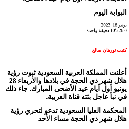
البوابة اليوم
يونيو 18, 2023
0
10٬226
دقيقة واحدة
كتبت نورهان صالح
أعلنت المملكة العربية السعودية ثبوت رؤية
هلال شهر ذي الحجة في بلادها والأربعاء 28
يونيو أول أيام عيد الأضحى المبارك. جاء ذلك
في نبأ عاجل بثته قناة العربية.
المحكمة العليا السعودية تدعو لتحري رؤية
هلال شهر ذي الحجة مساء الأحد