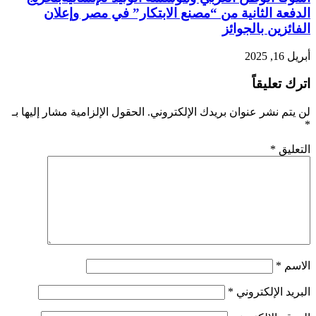
الدفعة الثانية من “مصنع الابتكار” في مصر وإعلان
الفائزين بالجوائز
أبريل 16, 2025
اترك تعليقاً
لن يتم نشر عنوان بريدك الإلكتروني.
الحقول الإلزامية مشار إليها بـ
*
التعليق
*
الاسم
*
البريد الإلكتروني
*