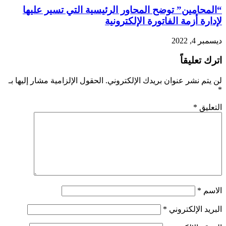
“المحامين” توضح المحاور الرئيسية التي تسير عليها
لإدارة أزمة الفاتورة الإلكترونية
ديسمبر 4, 2022
اترك تعليقاً
لن يتم نشر عنوان بريدك الإلكتروني.
الحقول الإلزامية مشار إليها بـ
*
التعليق
*
الاسم
*
البريد الإلكتروني
*