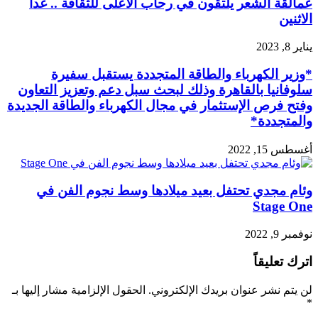
عمالقة الشعر يلتقون في رحاب الأعلى للثقافة .. غدا
الاثنين
يناير 8, 2023
*وزير الكهرباء والطاقة المتجددة يستقبل سفيرة
سلوفانيا بالقاهرة وذلك لبحث سبل دعم وتعزيز التعاون
وفتح فرص الإستثمار في مجال الكهرباء والطاقة الجديدة
والمتجددة*
أغسطس 15, 2022
وئام مجدي تحتفل بعيد ميلادها وسط نجوم الفن في
Stage One
نوفمبر 9, 2022
اترك تعليقاً
لن يتم نشر عنوان بريدك الإلكتروني.
الحقول الإلزامية مشار إليها بـ
*