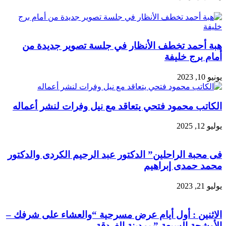
هبة أحمد تخطف الأنظار في جلسة تصوير جديدة من
أمام برج خليفة
يونيو 10, 2023
الكاتب محمود فتحي يتعاقد مع نيل وفرات لنشر أعماله
يوليو 12, 2025
فى محبة الراحلين” الدكتور عبد الرحيم الكردى والدكتور
محمد حمدى إبراهيم
يوليو 21, 2023
الاثنين : أول أيام عرض مسرحية “والعشاء على شرفك –
الأوشحة السبعة ” بمدينة الغردقة