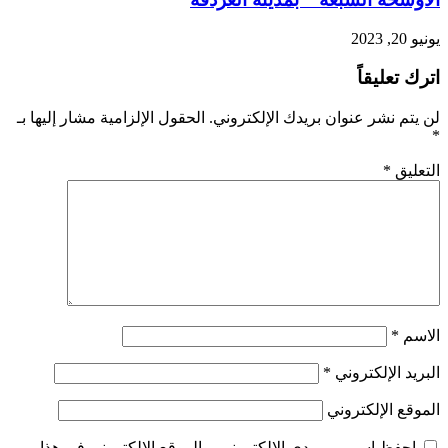
يونيو 20, 2023
اترك تعليقاً
لن يتم نشر عنوان بريدك الإلكتروني.
الحقول الإلزامية مشار إليها بـ
*
التعليق
*
الاسم
*
البريد الإلكتروني
*
الموقع الإلكتروني
احفظ اسمي، بريدي الإلكتروني، والموقع الإلكتروني في هذا