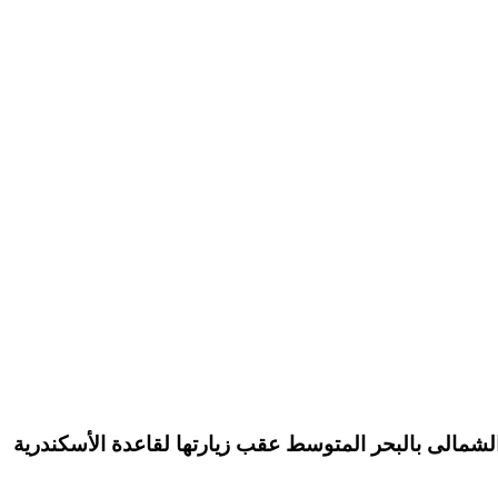
ل الشمالى بالبحر المتوسط عقب زيارتها لقاعدة الأسكندرية