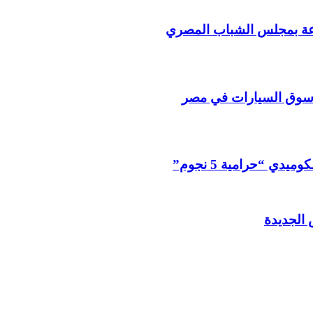
ناعة بمجلس الشباب المصري
د سوق السيارات في مصر
 الجديدة