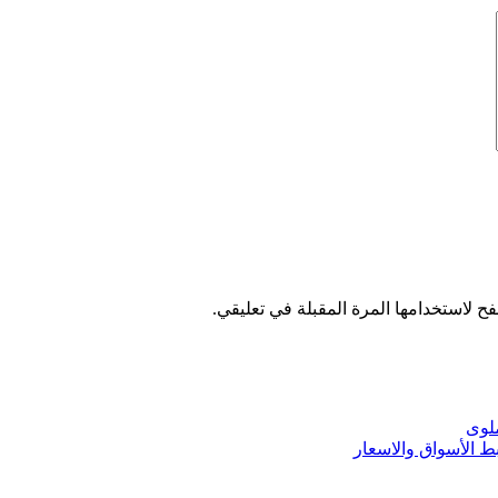
ح لاستخدامها المرة المقبلة في تعليقي.
 الأسواق والاسعار