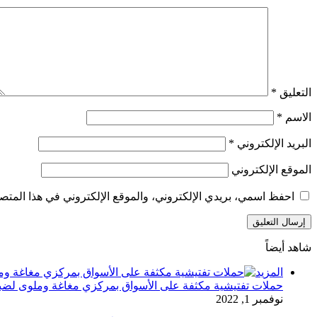
التعليق
*
الاسم
*
البريد الإلكتروني
*
الموقع الإلكتروني
احفظ اسمي، بريدي الإلكتروني، والموقع الإلكتروني في هذا المتصف
شاهد أيضاً
إغلاق
المزيد
حملات تفتيشية مكثفة على الأسواق بمركزي مغاغة وملوى لضبط
نوفمبر 1, 2022