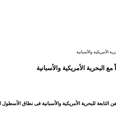
حرية الأمريكية والأسبانية
ً مع البحرية الأمريكية والأسبانية
سفن التابعة للبحرية الأمريكية والأسبانية فى نطاق الأسطو