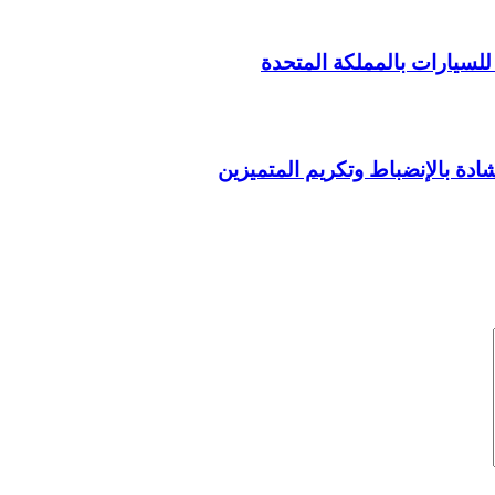
للسيارات بالمملكة المتحدة