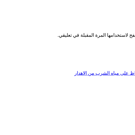
ح لاستخدامها المرة المقبلة في تعليقي.
فاظ على مياه الشرب من الاهدار