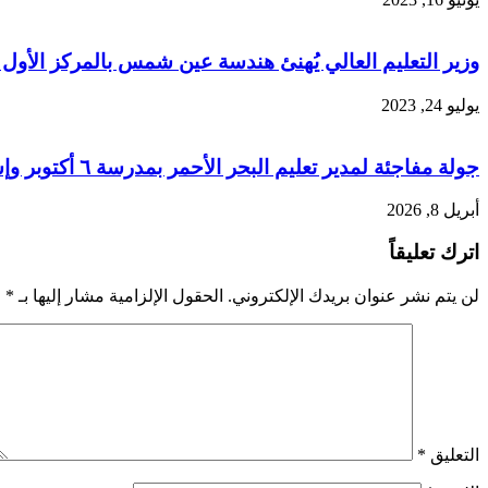
وزير التعليم العالي يُهنئ هندسة عين شمس بالمركز الأول 
يوليو 24, 2023
جولة مفاجئة لمدير تعليم البحر الأحمر بمدرسة ٦ أكتوبر وإشادة بالإنضباط وتكريم المتميزين
أبريل 8, 2026
اترك تعليقاً
لن يتم نشر عنوان بريدك الإلكتروني.
الحقول الإلزامية مشار إليها بـ
*
التعليق
*