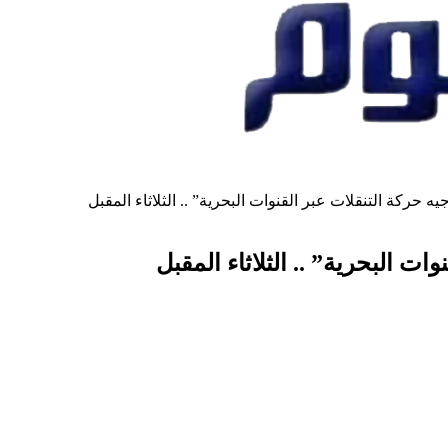
 حركة التنقلات عبر القنوات البحرية” .. الثلاثاء المقبل
ت البحرية” .. الثلاثاء المقبل