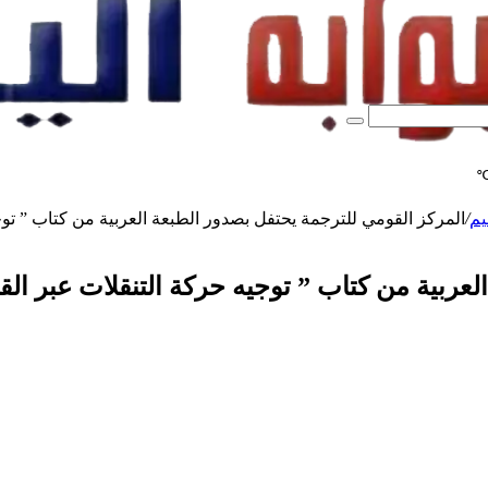
بحث
عن
يم
/
المركز القومي للترجمة يحتفل بصدور الطبعة العربية من كتاب ” توجيه
ربية من كتاب ” توجيه حركة التنقلات عبر القنوا