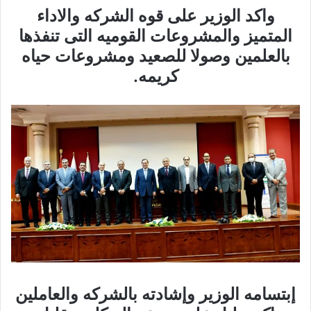
واكد الوزير على قوه الشركه والاداء
المتميز والمشروعات القوميه التى تنفذها
بالعلمين وصولا للصعيد ومشروعات حياه
كريمه.
إبتسامه الوزير وإشادته بالشركه والعاملين