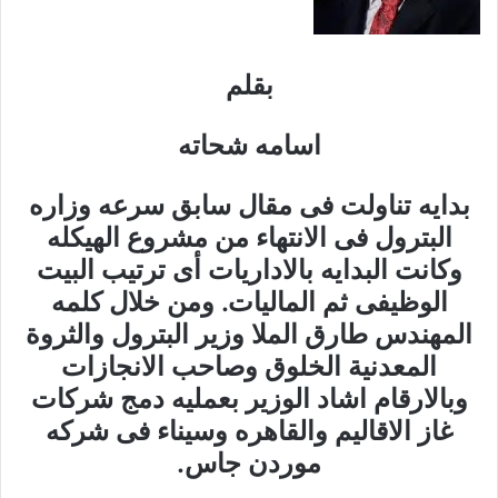
بقلم
اسامه شحاته
بدايه تناولت فى مقال سابق سرعه وزاره
البترول فى الانتهاء من مشروع الهيكله
وكانت البدايه بالاداريات أى ترتيب البيت
الوظيفى ثم الماليات. ومن خلال كلمه
المهندس طارق الملا وزير البترول والثروة
المعدنية الخلوق وصاحب الانجازات
وبالارقام اشاد الوزير بعمليه دمج شركات
غاز الاقاليم والقاهره وسيناء فى شركه
موردن جاس.