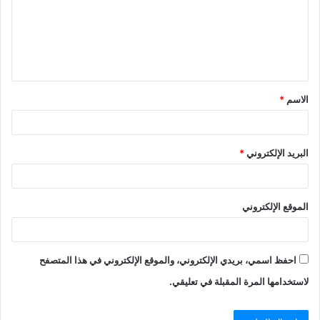
ع
ل
ي
ق
الاسم
*
*
البريد الإلكتروني
*
الموقع الإلكتروني
احفظ اسمي، بريدي الإلكتروني، والموقع الإلكتروني في هذا المتصفح
لاستخدامها المرة المقبلة في تعليقي.