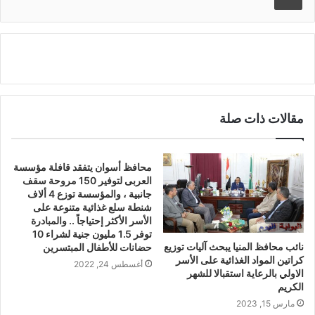
مقالات ذات صلة
محافظ أسوان يتفقد قافلة مؤسسة
العربى لتوفير 150 مروحة سقف
جانبية ، والمؤسسة توزع 4 ألاف
شنطة سلع غذائية متنوعة على
الأسر الأكثر إحتياجاً .. والمبادرة
توفر 1.5 مليون جنية لشراء 10
نائب محافظ المنيا يبحث آليات توزيع
حضانات للأطفال المبتسرين
كراتين المواد الغذائية على الأسر
أغسطس 24, 2022
الاولي بالرعاية استقبالا للشهر
الكريم
مارس 15, 2023