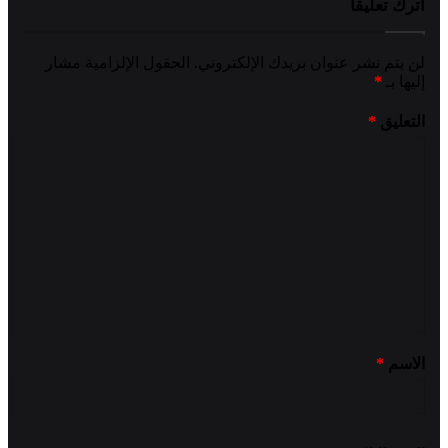
اترك تعليقاً
لن يتم نشر عنوان بريدك الإلكتروني.
الحقول الإلزامية مشار
إليها بـ
*
التعليق
*
الاسم
*