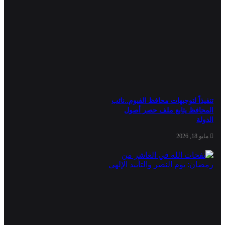
تنفيذاً لتوجيهات محافظ الفيوم..نائب
المحافظ يتابع ملف حصر أصول
الدولة
مايو 18, 2026