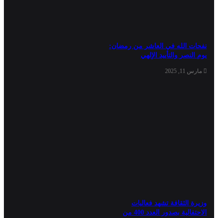
نفحات الله في العاشر من رمضان:
يوم النصر والتأييد الإلهي
مارس 11, 2025
وزيرة الثقافة تشهد فعاليات
الاحتفالية بصدور العدد 400 من