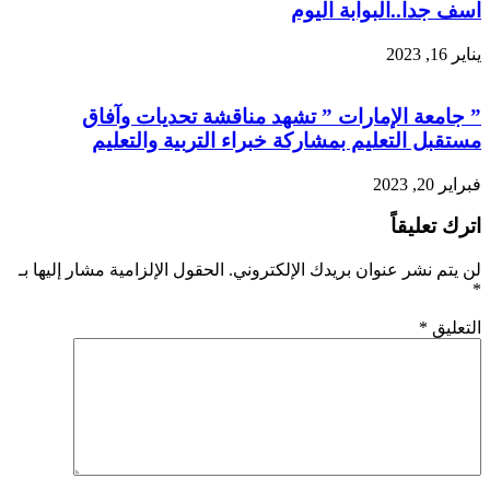
اسف جدا..البوابة اليوم
يناير 16, 2023
” جامعة الإمارات ” تشهد مناقشة تحديات وآفاق
مستقبل التعليم بمشاركة خبراء التربية والتعليم
فبراير 20, 2023
اترك تعليقاً
لن يتم نشر عنوان بريدك الإلكتروني.
الحقول الإلزامية مشار إليها بـ
*
التعليق
*