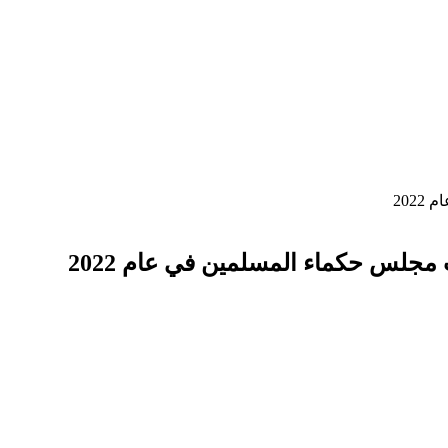
202
مجلس حكماء المسلمين في عام 2022