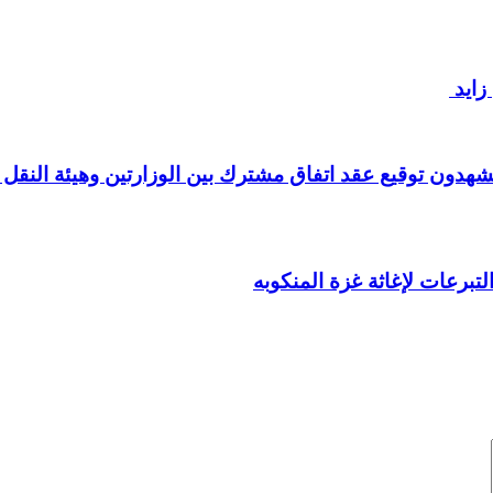
زايد
يشهدون توقيع عقد اتفاق مشترك بين الوزارتين وهيئة النقل ا
تبرعات لإغاثة غزة المنكوبه