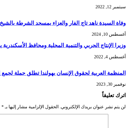
سبتمبر 12, 2022
وفاة السيدة ناهد تاج الفار والعزاء بمسجد الشرطة بالشيخ 
أغسطس 10, 2024
وزيرا الإنتاج الحربي والتنمية المحلية ومحافظ الأسكندرية 
أغسطس 4, 2022
المنظمة العربية لحقوق الإنسان بهولندا تطلق حملة لجمع ال
نوفمبر 30, 2023
اترك تعليقاً
لن يتم نشر عنوان بريدك الإلكتروني.
الحقول الإلزامية مشار إليها بـ
*