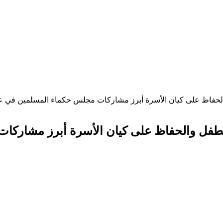
لحفاظ على كيان الأسرة أبرز مشاركات مجلس حكماء المسلمين في عام 2
لطفل والحفاظ على كيان الأسرة أبرز مشاركات 