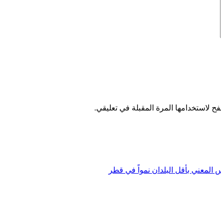
ح لاستخدامها المرة المقبلة في تعليقي.
 المعني بأقل البلدان نمواً في قطر