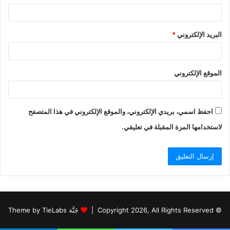
البريد الإلكتروني
*
الموقع الإلكتروني
احفظ اسمي، بريدي الإلكتروني، والموقع الإلكتروني في هذا المتصفح
لاستخدامها المرة المقبلة في تعليقي.
© Copyright 2026, All Rights Reserved |
جَنَّة Theme by TieLabs