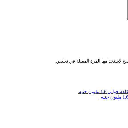
ح لاستخدامها المرة المقبلة في تعليقي.