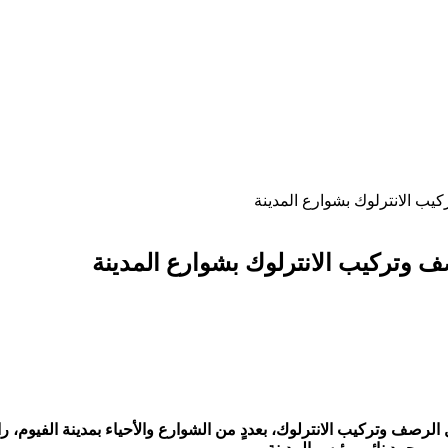
يب الانترلوك بشوارع المدينة
ف وتركيب الانترلوك بشوارع المدينة
 الرصف وتركيب الانترلوك، بعددٍ من الشوارع والأحياء بمدينة الفيوم، ر