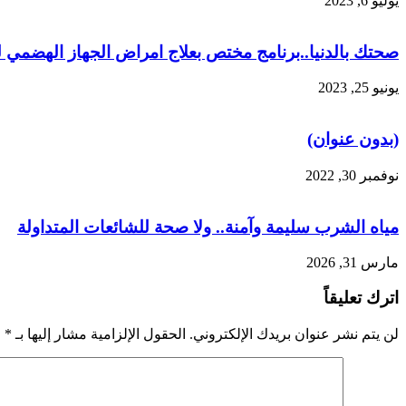
يوليو 6, 2023
صحتك بالدنيا..برنامج مختص بعلاج امراض الجهاز الهضمي ل
يونيو 25, 2023
(بدون عنوان)
نوفمبر 30, 2022
مياه الشرب سليمة وآمنة.. ولا صحة للشائعات المتداولة
مارس 31, 2026
اترك تعليقاً
لن يتم نشر عنوان بريدك الإلكتروني.
الحقول الإلزامية مشار إليها بـ
*