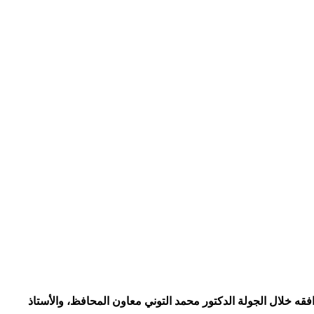
افقه خلال الجولة الدكتور محمد التوني معاون المحافظ، والأستاذ