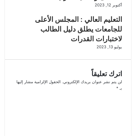
أكتوبر 12, 2023
التعليم العالي : المجلس الأعلى
للجامعات يطلق دليل الطالب
لاختبارات القدرات
يوليو 13, 2023
اترك تعليقاً
لن يتم نشر عنوان بريدك الإلكتروني.
الحقول الإلزامية مشار إليها
بـ
*
ا
ل
ت
ع
ل
ي
ق