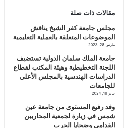
مقالات ذات صلة
مجلس جامعة كفر الشيخ يناقش
الموضوعات المتعلقة بالعملية التعليمية
مارس 28, 2023
جامعة الملك سلمان الدولية تستضيف
اللجنة التخطيطية وهيئة المكتب لقطاع
الدراسات الهندسية بالمجلس الأعلى
للجامعات
يناير 18, 2024
وفد رفيع المستوى من جامعة عين
شمس في زيارة لجمعية المحاربين
القدامى وضحايا الحرب