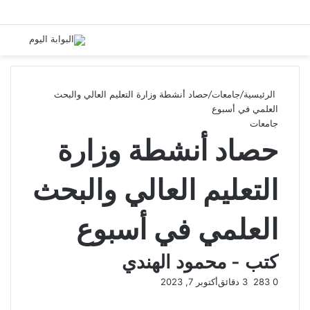
الرئيسية
/
جامعات
/
حصاد أنشطة وزارة التعليم العالي والبحث
العلمي في أسبوع
جامعات
حصاد أنشطة وزارة
التعليم العالي والبحث
العلمي في أسبوع
كتب - محمود الهندي
0
283
3 دقائق
أكتوبر 7, 2023