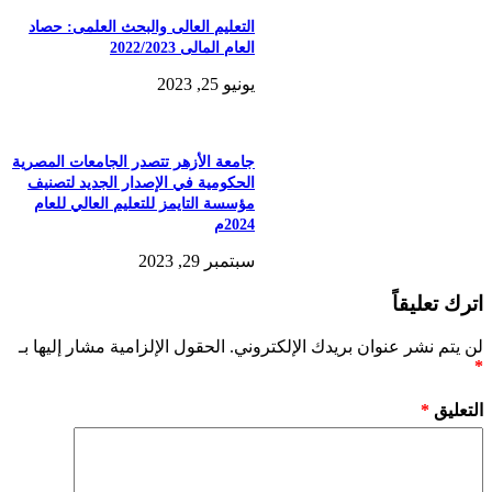
التعليم العالى والبحث العلمى: حصاد
العام المالى 2022/2023
يونيو 25, 2023
جامعة الأزهر تتصدر الجامعات المصرية
الحكومية في الإصدار الجديد لتصنيف
مؤسسة التايمز للتعليم العالي للعام
2024م
سبتمبر 29, 2023
اترك تعليقاً
لن يتم نشر عنوان بريدك الإلكتروني.
الحقول الإلزامية مشار إليها بـ
*
التعليق
*