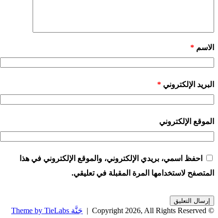
الاسم
*
البريد الإلكتروني
*
الموقع الإلكتروني
احفظ اسمي، بريدي الإلكتروني، والموقع الإلكتروني في هذا
المتصفح لاستخدامها المرة المقبلة في تعليقي.
© Copyright 2026, All Rights Reserved |
جَنَّة Theme by TieLabs