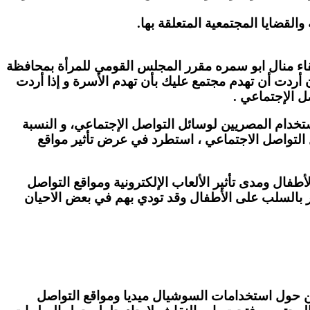
ايا المجتمعية المتعلقة بها.
لقاء منال ابو سمره مقرر المجلس القومي للمرأة بمحافظة
أردت أن تهدم مجتمع عليك بأن تهدم الأسرة و إذا أردت
ل الإجتماعي .
م المصريين لوسائل التواصل الإجتماعي، و النسبة
 التواصل الاجتماعي ، استطرد في عرض تأثير مواقع
طفال ومدى تأثير الألعاب الإلكترونية ومواقع التواصل
ثر بالسلب على الأطفال وقد تودي بهم في بعض الاحيان
ين حول استخدامات السوشيال ميديا ومواقع التواصل