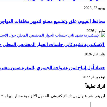
يونيو 22, 2023
محافظ الفيوم: غلق وتشميع مصنع لتدوير مخلفات الدواجن ب
مايو 1, 2026
الإسكندرية تشهد ثاني جلسات الحوار المجتمعي المحلي حول
يناير 19, 2026
حصاد أول إنتاج لمزرعة واحة الجمبري بالمغرة ضمن مشروع ال 1.5مليو
نوفمبر 4, 2022
اترك تعليقاً
لن يتم نشر عنوان بريدك الإلكتروني.
الحقول الإلزامية مشار إليها بـ
*