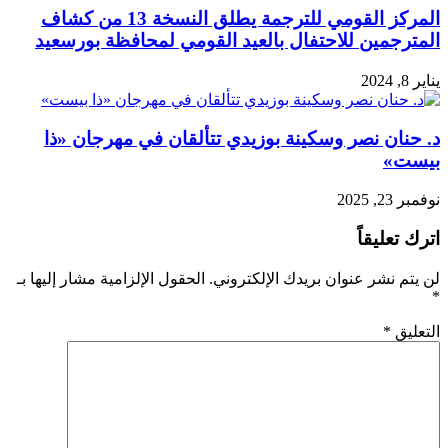
المركز القومي للترجمة يطلق النسخة 13 من كشاف
المترجمين للاحتفال بالعيد القومي لمحافظة بورسعيد
يناير 8, 2024
د. حنان نصر وسكينة بوزيدي تتألقان في مهرجان «ذا
بيست»
نوفمبر 23, 2025
اترك تعليقاً
لن يتم نشر عنوان بريدك الإلكتروني.
الحقول الإلزامية مشار إليها بـ
*
التعليق
*