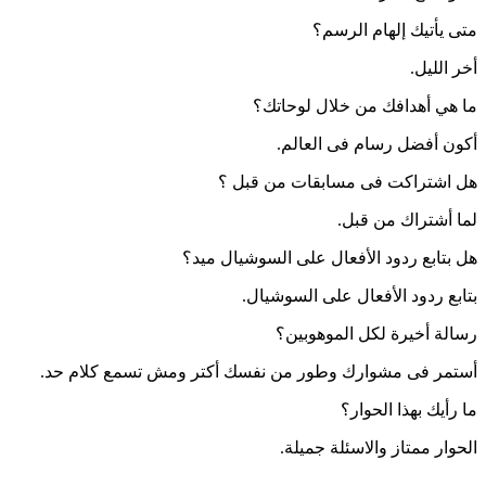
متى يأتيك إلهام الرسم؟
أخر الليل.
ما هي أهدافك من خلال لوحاتك؟
أكون أفضل رسام فى العالم.
هل اشتراكت فى مسابقات من قبل ؟
لما أشتراك من قبل.
هل بتابع ردود الأفعال على السوشيال ميد؟
بتابع ردود الأفعال على السوشيال.
رسالة أخيرة لكل الموهوبين؟
أستمر فى مشوارك وطور من نفسك أكتر ومش تسمع كلام حد.
ما رأيك بهذا الحوار؟
الحوار ممتاز والاسئلة جميلة.