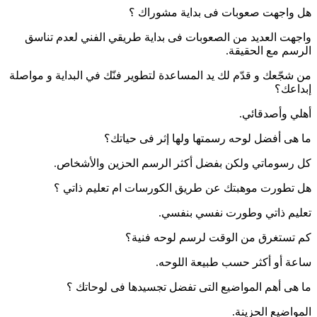
هل واجهت صعوبات فى بداية مشوراك ؟
واجهت العديد من الصعوبات فى بداية طريقي الفني لعدم تناسق
الرسم مع الحقيقة.
من شجّعك و قدّم لك يد المساعدة لتطوير فنّك في البداية و مواصلة
إبداعك؟
أهلي وأصدقائي.
ما هى أفضل لوحه رسمتها ولها إثر فى حياتك؟
كل رسوماتي ولكن بفضل أكثر الرسم الحزين والأشخاص.
هل تطورت موهبتك عن طريق الكورسات ام تعليم ذاتي ؟
تعليم ذاتي وطورت نفسي بنفسي.
كم تستغرق من الوقت لرسم لوحه فنية؟
ساعة أو أكثر حسب طبيعة اللوحه.
ما هى أهم المواضيع التى تفضل تجسيدها فى لوحاتك ؟
المواضيع الحزينة.