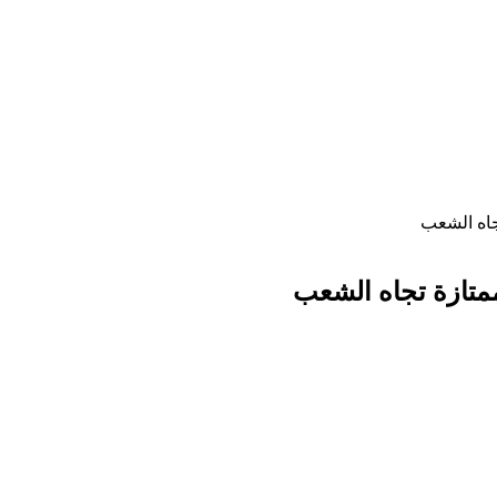
اه الشعب
تازة تجاه الشعب