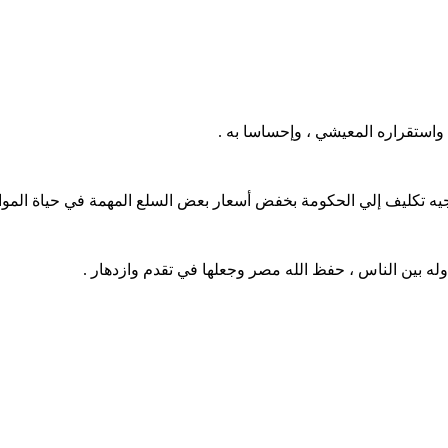
واستقراره المعيشي ، وإحساسا به .
توجيه تكليف إلي الحكومة بخفض أسعار بعض السلع المهمة في حياة الم
وله بين الناس ، حفظ الله مصر وجعلها في تقدم وازدهار .