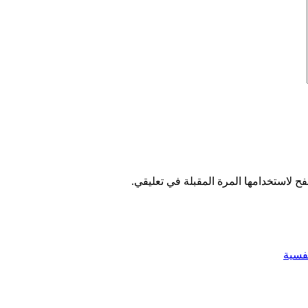
ح لاستخدامها المرة المقبلة في تعليقي.