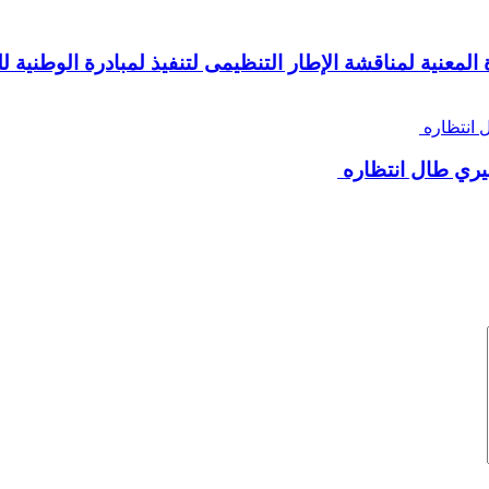
المعنية لمناقشة الإطار التنظيمى لتنفيذ لمبادرة الوطنية
ري طال انتظاره