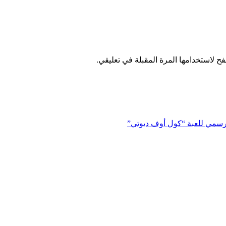
ح لاستخدامها المرة المقبلة في تعليقي.
لرسمي للعبة “كول أوف ديوتي”