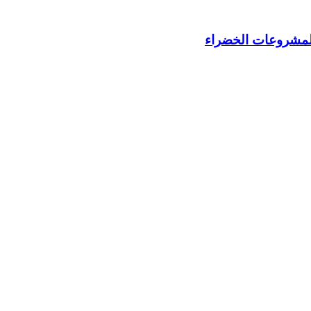
 للمشروعات الخضراء