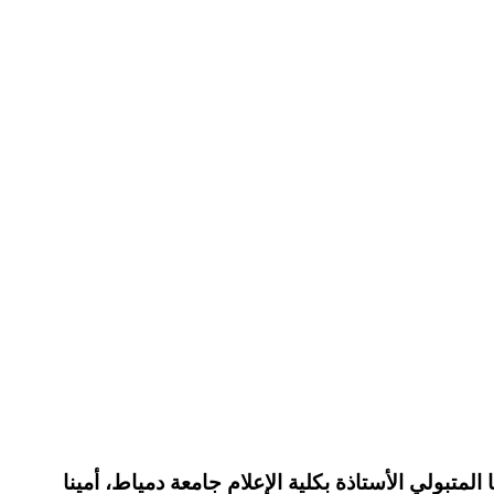
لي الأستاذة بكلية الإعلام جامعة دمياط، أمينا