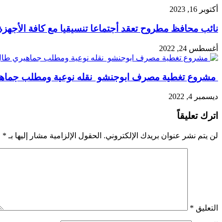
أكتوبر 16, 2023
نائب محافظ مطروح تعقد أجتماعا تنسيقيا مع كافة الأجهزة 
أغسطس 24, 2022
مشروع تغطية مصرف ابوجنشو نقله نوعية ومطلب جماهي
ديسمبر 4, 2022
اترك تعليقاً
لن يتم نشر عنوان بريدك الإلكتروني.
الحقول الإلزامية مشار إليها بـ
*
التعليق
*