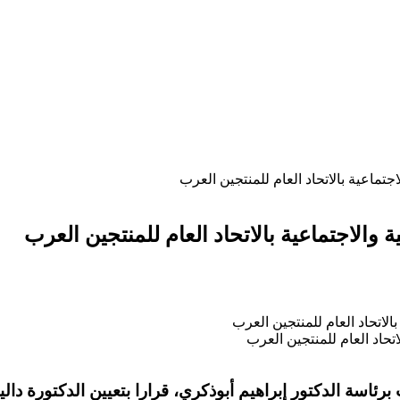
اجتماعية بالاتحاد العام للمنتجين العرب
ية والاجتماعية بالاتحاد العام للمنتجين العرب
لاتحاد العام للمنتجين العرب
براهيم أبوذكري، قرارا بتعيين الدكتورة داليا المتبو