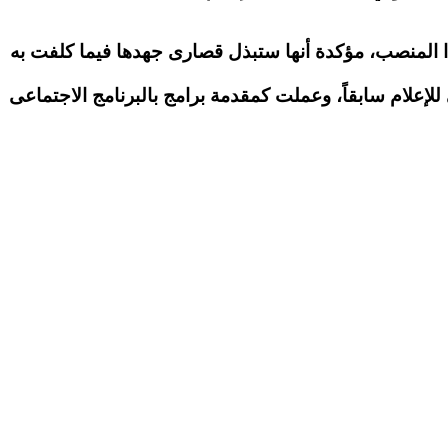
نصب، مؤكدة أنها ستبذل قصارى جهدها فيما كلفت به
للإعلام سابقاً، وعملت كمقدمة برامج بالبرنامج الاجتماعى