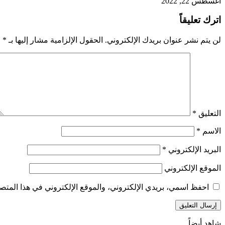
أغسطس 22, 2022
اترك تعليقاً
لن يتم نشر عنوان بريدك الإلكتروني.
الحقول الإلزامية مشار إليها بـ
*
التعليق
*
الاسم
*
البريد الإلكتروني
*
الموقع الإلكتروني
احفظ اسمي، بريدي الإلكتروني، والموقع الإلكتروني في هذا المتصف
شاهد أيضاً