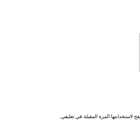
ح لاستخدامها المرة المقبلة في تعليقي.