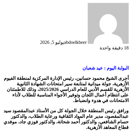
abdoelkbeer
يوليو 5, 2026
18
دقيقة واحدة
البوابة اليوم : عيد شعبان
أجرى الشيخ محمود حسانين، رئيس الإدارة المركزية لمنطقة الفيوم
الأزهرية، جولة ميدانية لمتابعة سير امتحانات الشهادة الثانوية
الأزهرية للقسم الأدبي للعام الدراسي 2025/2026، وذلك للاطمئنان
على انتظام أعمال اللجان وتوفير الأجواء المناسبة للطلاب لأداء
الامتحانات في هدوء وانضباط.
ورافق رئيس المنطقة خلال الجولة كل من الأستاذ عبدالمقصود سيد
عبدالمقصود، مدير عام المواد الثقافية ورعاية الطلاب، والدكتور
حسام الشافعي، والدكتور أحمد شحاتة، والدكتور فوزي جاد، موفدي
قطاع المعاهد الأزهرية.