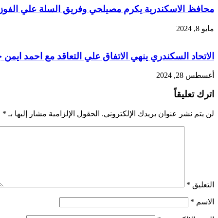
محافظ الاسكندرية يكرم مصيلحي وفريق السلة علي الفو
مايو 8, 2024
الاتحاد السكندري ينهي الاتفاق علي التعاقد مع احمد ايمن 
أغسطس 28, 2024
اترك تعليقاً
لن يتم نشر عنوان بريدك الإلكتروني.
الحقول الإلزامية مشار إليها بـ
*
التعليق
*
الاسم
*