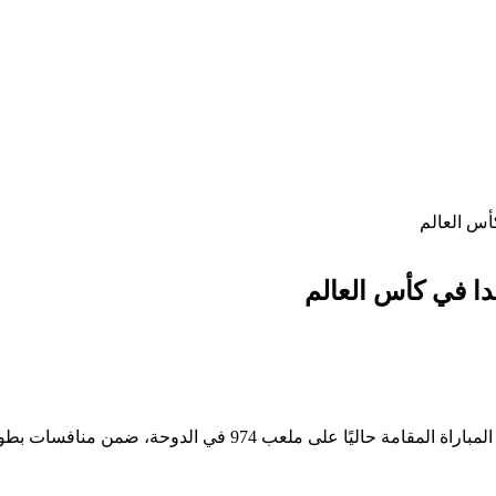
كأس العالم
دا في كأس العالم
9 في الدوحة، ضمن منافسات بطولة كأس العالم 2022.