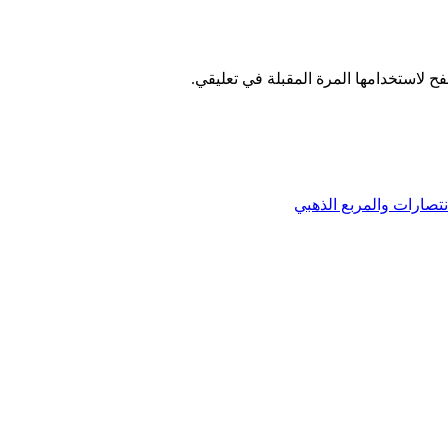
ح لاستخدامها المرة المقبلة في تعليقي.
نتصارات والمربع الذهبي