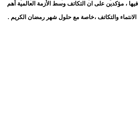
يها ، مؤكدين على ان التكاتف وسط الأزمة العالمية أهم
اء والتكاتف ،خاصة مع حلول شهر رمضان الكريم .