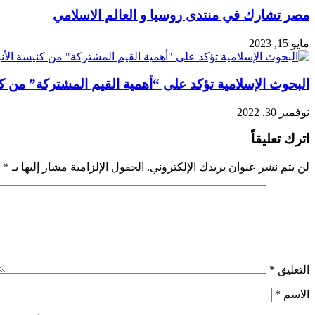
مصر تشارك في منتدى روسيا و العالم الاسلامي
مايو 15, 2023
البحوث الإسلامية تؤكد على “أهمية القيم المشتركة” من كن
نوفمبر 30, 2022
اترك تعليقاً
لن يتم نشر عنوان بريدك الإلكتروني.
الحقول الإلزامية مشار إليها بـ
*
التعليق
*
الاسم
*