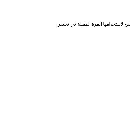
ح لاستخدامها المرة المقبلة في تعليقي.