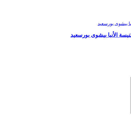
يسة الأنبا بيشوى بورسعيد