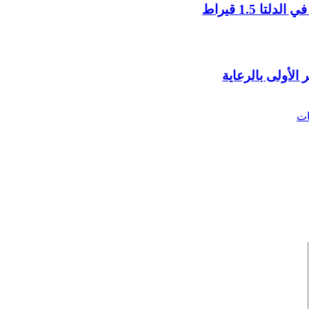
 1.5 قيراط