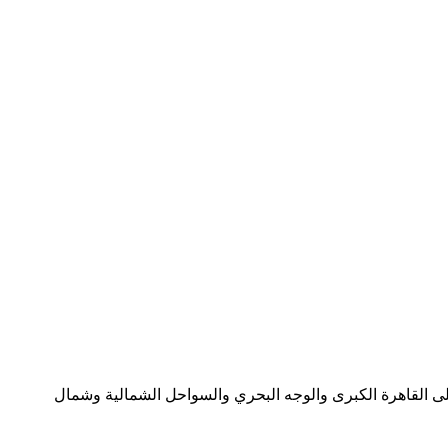
على القاهرة الكبرى والوجه البحري والسواحل الشمالية وشمال