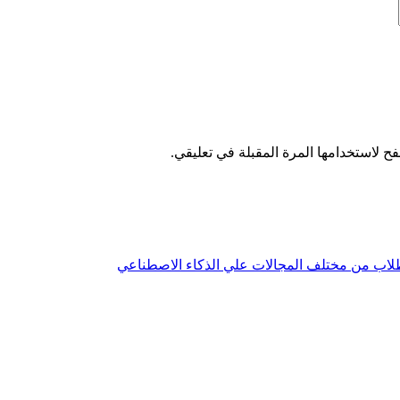
ح لاستخدامها المرة المقبلة في تعليقي.
ب من مختلف المجالات علي الذكاء الاصطناعي