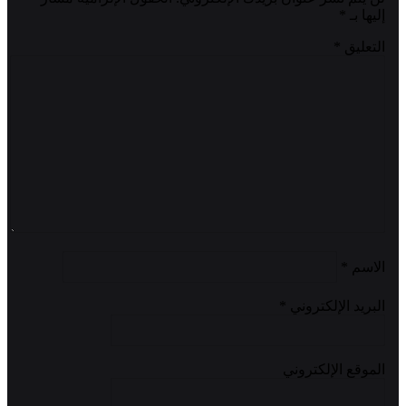
إليها بـ
*
التعليق
*
الاسم
*
البريد الإلكتروني
*
الموقع الإلكتروني