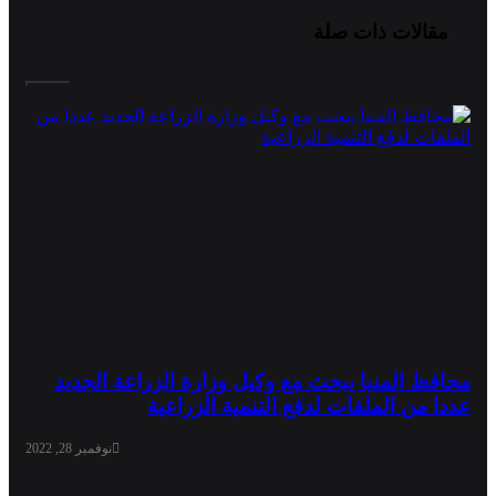
مقالات ذات صلة
محافظ المنيا يبحث مع وكيل وزارة الزراعة الجديد
عددا من الملفات لدفع التنمية الزراعية
نوفمبر 28, 2022