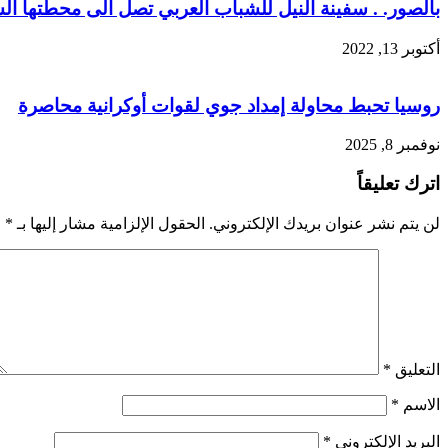
بالصور. . سفينة النيل للشباب العربي تصل الى محطتها ال
أكتوبر 13, 2022
روسيا تحبط محاولة إمداد جوي لقوات أوكرانية محاصرة
نوفمبر 8, 2025
اترك تعليقاً
لن يتم نشر عنوان بريدك الإلكتروني.
الحقول الإلزامية مشار إليها بـ
*
التعليق
*
الاسم
*
البريد الإلكتروني
*