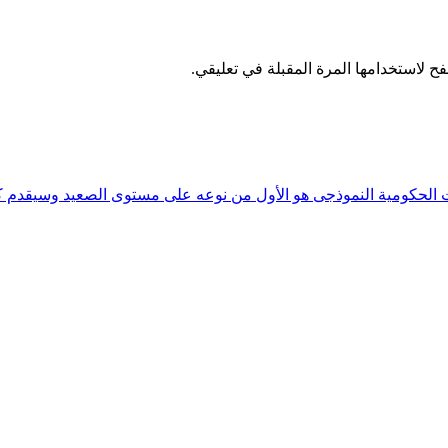
ح لاستخدامها المرة المقبلة في تعليقي.
ت الحكومية النموذجى هو الأول من نوعه على مستوى الصعيد وسيقدم كا