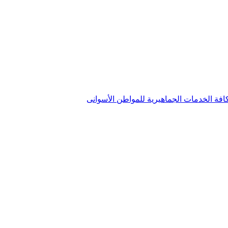
فة الخدمات الجماهيرية للمواطن الأسوانى