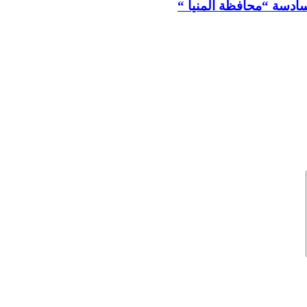
سادسة “محافظة المنيا “