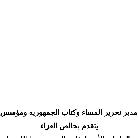
دير تحرير المساء وكتاب الجمهوريه ومؤسس مو
يتقدم بخالص العزاء