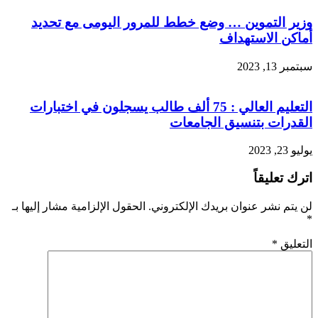
وزير التموين … وضع خطط للمرور اليومى مع تحديد
أماكن الاستهداف
سبتمبر 13, 2023
التعليم العالي : 75 ألف طالب يسجلون في اختبارات
القدرات بتنسيق الجامعات
يوليو 23, 2023
اترك تعليقاً
لن يتم نشر عنوان بريدك الإلكتروني.
الحقول الإلزامية مشار إليها بـ
*
التعليق
*