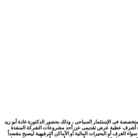
تخصصة فى الإستثمار السياحى ، وذلك بحضور الدكتورة غادة أبو زيد
اللواء أشرف عطية عرض تقديمى عن أحد مشروعات الشركة المنفذة
ناء سواء الغرف أو البحيرات المائية أو الأماكن الترفيهية ليصبح مقصداً