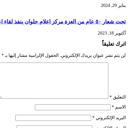
يناير 29, 2024
تحت شعار ٥٠ عام من العزة مركز اعلام حلوان ينفذ لقاء اعلامى احتفالا باليوبيل الذهبى لانتصارات اكتوبر
أكتوبر 18, 2023
اترك تعليقاً
لن يتم نشر عنوان بريدك الإلكتروني.
الحقول الإلزامية مشار إليها بـ
*
التعليق
*
الاسم
*
البريد الإلكتروني
*