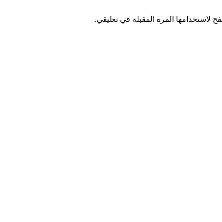
ح لاستخدامها المرة المقبلة في تعليقي.