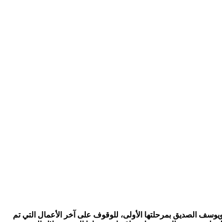
ويوسف الصديق بمرحلتها الأولى، للوقوف على آخر الأعمال التي تم