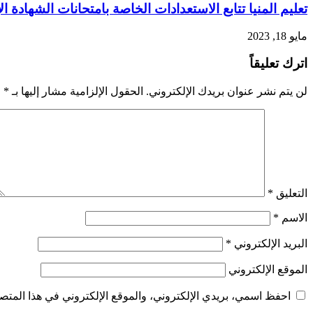
تعليم المنيا تتابع الاستعدادات الخاصة بامتحانات الشهادة ا
مايو 18, 2023
اترك تعليقاً
لن يتم نشر عنوان بريدك الإلكتروني.
الحقول الإلزامية مشار إليها بـ
*
التعليق
*
الاسم
*
البريد الإلكتروني
*
الموقع الإلكتروني
احفظ اسمي، بريدي الإلكتروني، والموقع الإلكتروني في هذا المتصف