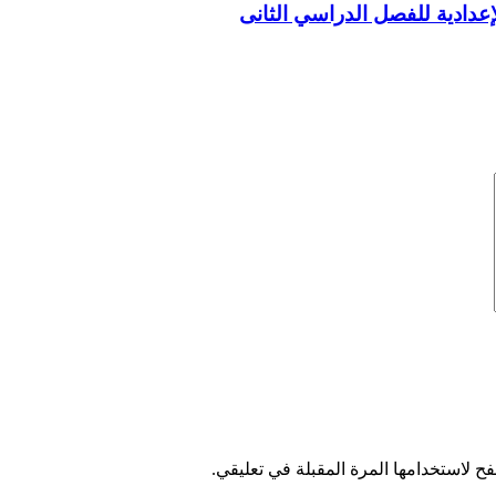
لإعدادية للفصل الدراسي الثانى
ح لاستخدامها المرة المقبلة في تعليقي.