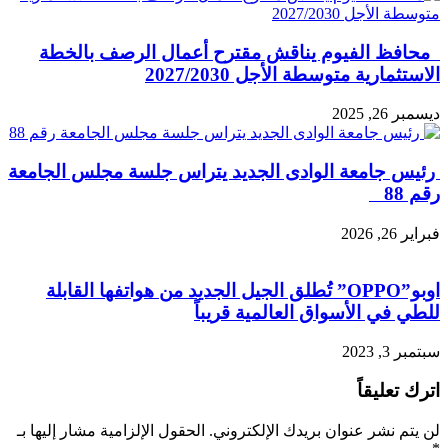
محافظ الفيوم يناقش مقترح أعمال الرصف بالخطة
الاستثمارية متوسطة الأجل 2027/2030
ديسمبر 26, 2025
رئيس جامعة الوادى الجديد يتراس جلسة مجلس الجامعة
رقم 88
فبراير 26, 2026
اوبو”OPPO” تُطلق الجيل الجديد من هواتفها القابلة
للطي في الأسواق العالمية قريباً
سبتمبر 3, 2023
اترك تعليقاً
لن يتم نشر عنوان بريدك الإلكتروني.
الحقول الإلزامية مشار إليها بـ