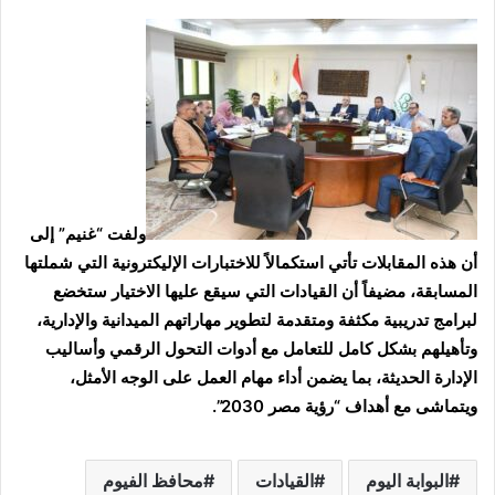
ولفت “غنيم” إلى
أن هذه المقابلات تأتي استكمالاً للاختبارات الإليكترونية التي شملتها
المسابقة، مضيفاً أن القيادات التي سيقع عليها الاختيار ستخضع
لبرامج تدريبية مكثفة ومتقدمة لتطوير مهاراتهم الميدانية والإدارية،
وتأهيلهم بشكل كامل للتعامل مع أدوات التحول الرقمي وأساليب
الإدارة الحديثة، بما يضمن أداء مهام العمل على الوجه الأمثل،
ويتماشى مع أهداف “رؤية مصر 2030”.
البوابة اليوم
القيادات
محافظ الفيوم