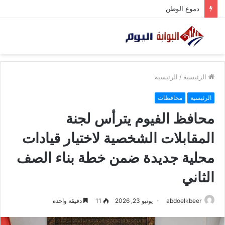
دموع الوطن
الرئيسية
/
الرئيسية
الرئيسية
محافظات
محافظ الفيوم يترأس لجنة
المقابلات الشخصية لاختيار قيادات
محلية جديدة ضمن خطة بناء الصف
الثاني
abdoelkbeer
يونيو 23, 2026
11
دقيقة واحدة