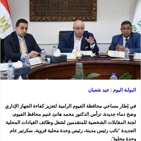
البوابة اليوم : عيد شعبان
في إطار مساعي محافظة الفيوم الرامية لتعزيز كفاءة الجهاز الإداري
وضخ دماء جديدة، ترأس الدكتور محمد هانئ غنيم محافظ الفيوم،
لجنة المقابلات الشخصية للمتقدمين لشغل وظائف القيادات المحلية
الجديدة “نائب رئيس مدينة، رئيس وحدة محلية قروية، سكرتير عام
وحدة محلية”.