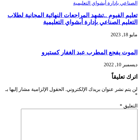
تعليم الفيوم ..تشهد المراجعات النهائية المجانية لطلاب
التعليم الصناعي بإدارة أبشواي التعليمية
مايو 18, 2023
الموت يفجع المطرب عبد الغفار كستيرو
ديسمبر 10, 2022
اترك تعليقاً
لن يتم نشر عنوان بريدك الإلكتروني.
الحقول الإلزامية مشار إليها بـ
*
التعليق
*