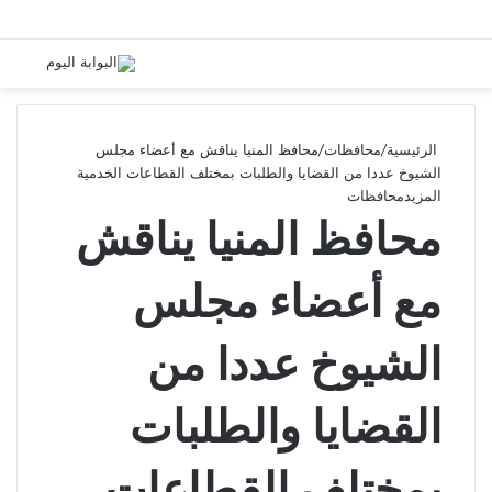
الرئيسية
/
محافظات
/
محافظ المنيا يناقش مع أعضاء مجلس
الشيوخ عددا من القضايا والطلبات بمختلف القطاعات الخدمية
المزيد
محافظات
محافظ المنيا يناقش
مع أعضاء مجلس
الشيوخ عددا من
القضايا والطلبات
بمختلف القطاعات