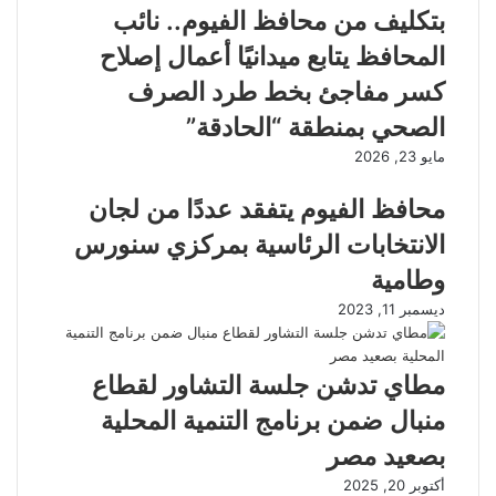
بتكليف من محافظ الفيوم.. نائب
المحافظ يتابع ميدانيًا أعمال إصلاح
كسر مفاجئ بخط طرد الصرف
الصحي بمنطقة “الحادقة”
مايو 23, 2026
محافظ الفيوم يتفقد عددًا من لجان
الانتخابات الرئاسية بمركزي سنورس
وطامية
ديسمبر 11, 2023
مطاي تدشن جلسة التشاور لقطاع
منبال ضمن برنامج التنمية المحلية
بصعيد مصر
أكتوبر 20, 2025