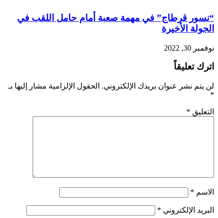
“نسور قرطاج” في مهمة صعبة أمام حامل اللقب في
الجولة الأخيرة
نوفمبر 30, 2022
اترك تعليقاً
لن يتم نشر عنوان بريدك الإلكتروني.
الحقول الإلزامية مشار إليها بـ
*
التعليق
*
الاسم
*
البريد الإلكتروني
*