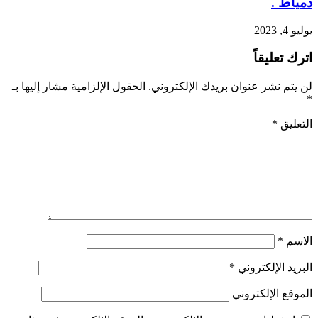
دمياط .
يوليو 4, 2023
اترك تعليقاً
لن يتم نشر عنوان بريدك الإلكتروني.
الحقول الإلزامية مشار إليها بـ
*
التعليق
*
الاسم
*
البريد الإلكتروني
*
الموقع الإلكتروني