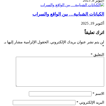
أكتوبر 8, 2023
الكيانات الشبابية… بين الواقع والسراب
أكتوبر 19, 2025
اترك تعليقاً
لن يتم نشر عنوان بريدك الإلكتروني.
الحقول الإلزامية مشار إليها بـ
*
التعليق
*
الاسم
*
البريد الإلكتروني
*