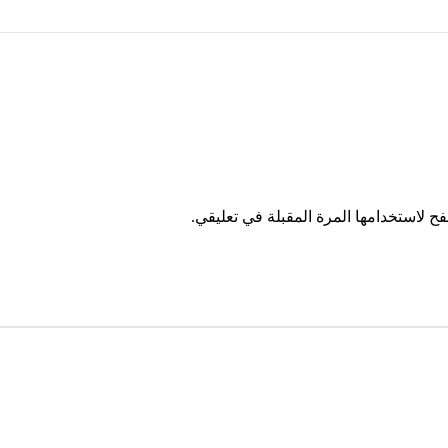
ح لاستخدامها المرة المقبلة في تعليقي.