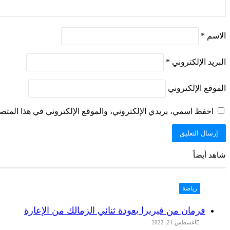
الاسم
*
البريد الإلكتروني
*
الموقع الإلكتروني
احفظ اسمي، بريدي الإلكتروني، والموقع الإلكتروني في هذا المتصف
شاهد أيضاً
إغلاق
رياضة
فرمان من فيريرا بعودة ثنائي الزمالك من الإعارة
أغسطس 21, 2022