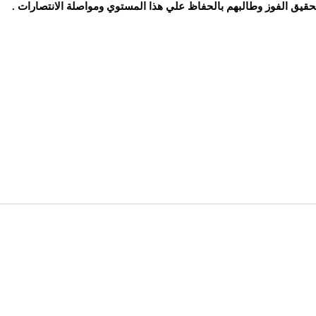
حقيق الفوز وطالبهم بالحفاظ علي هذا المستوي ومواصلة الانتصارات .