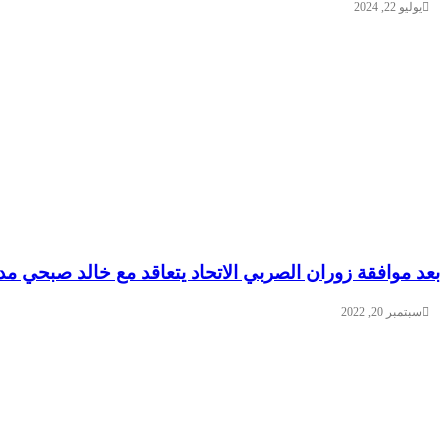
يوليو 22, 2024
بعد موافقة زوران الصربي الاتحاد يتعاقد مع خالد صبحي مدا
سبتمبر 20, 2022