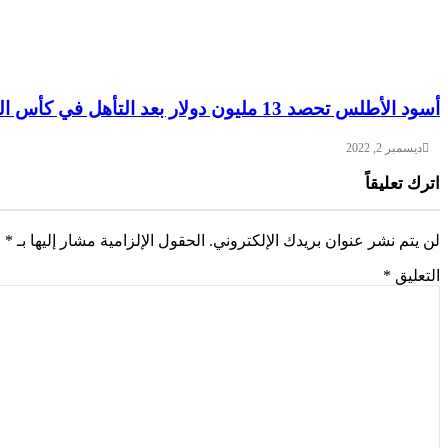
أسود الأطلس تحصد 13 مليون دولار بعد التأهل في كأس العالم
ديسمبر 2, 2022
اترك تعليقاً
لن يتم نشر عنوان بريدك الإلكتروني.
الحقول الإلزامية مشار إليها بـ
*
التعليق
*