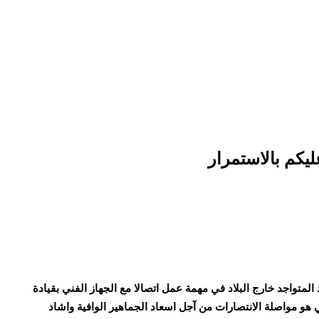
يكم بالاستمرار
متواجد خارج البلاد في مهمة عمل اتصالا مع الجهاز الفني بقيادة
ي هو مواصلة الانتصارات من آجل اسعاد الجماهير الوافية واشاد