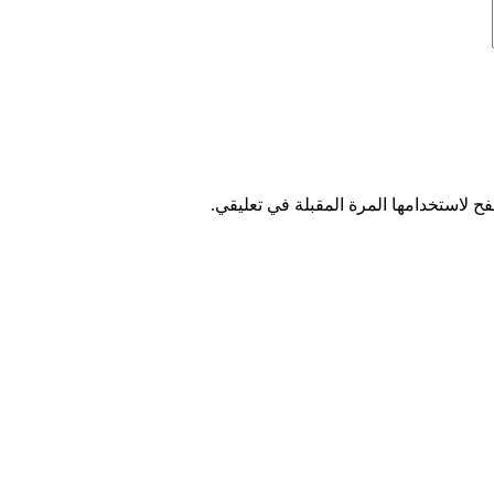
ح لاستخدامها المرة المقبلة في تعليقي.