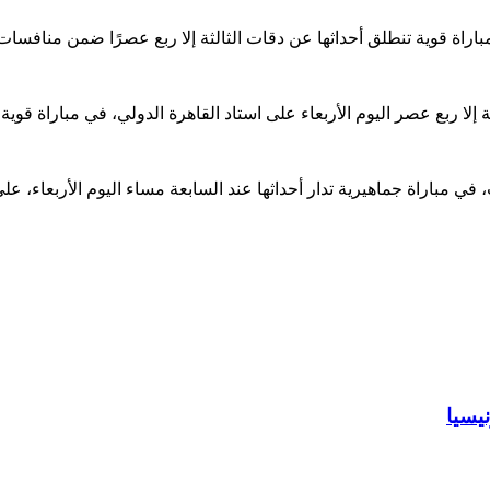
ة قوية تنطلق أحداثها عن دقات الثالثة إلا ربع عصرًا ضمن منافسات
الثة إلا ربع عصر اليوم الأربعاء على استاد القاهرة الدولي، في مباراة
، في مباراة جماهيرية تدار أحداثها عند السابعة مساء اليوم الأربعاء،
يسيا