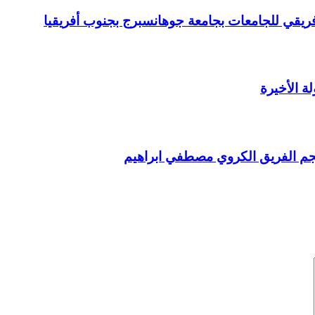
أفريقي للجامعات بجامعة جوهانسبرج بجنوب أفريقيا
 الأخيرة
نجم الفريق الكروي مصطفي ابراهيم