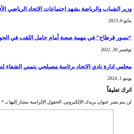
وزير الشباب والرياضة يشهد اجتماعات الاتحاد الرياضي ال
مايو 6, 2023
“نسور قرطاج” في مهمة صعبة أمام حامل اللقب في الجولة
نوفمبر 30, 2022
مجلس ادارة نادي الاتحاد برئاسة مصيلحي يتمني الشفاء ل
يونيو 1, 2024
اترك تعليقاً
لن يتم نشر عنوان بريدك الإلكتروني.
الحقول الإلزامية مشار إليها بـ
*