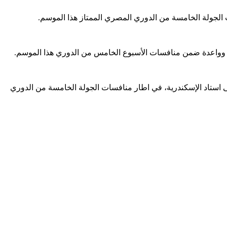
 الجولة الخامسة من الدوري المصري الممتاز هذا الموسم.
 قوية وواعدة ضمن منافسات الأسبوع الخامس من الدوري هذا الموسم.
 على استاد الإسكندرية، في اطار منافسات الجولة الخامسة من الدوري