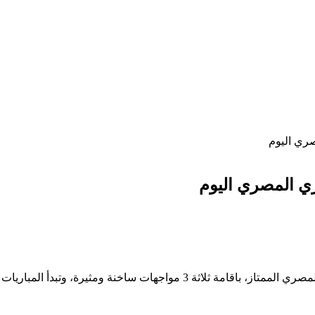
ري اليوم
ي المصري اليوم
تنطلق اليوم الأربعاء منافسات الجولة الخامسة من الدوري المصري المصري الممت