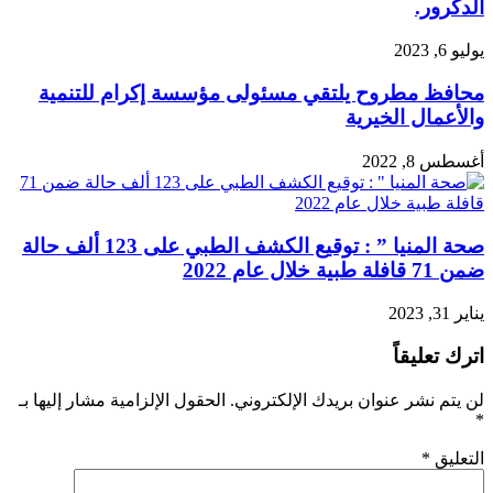
الدكرور.
يوليو 6, 2023
محافظ مطروح يلتقي مسئولى مؤسسة إكرام للتنمية
والأعمال الخيرية
أغسطس 8, 2022
صحة المنيا ” : توقيع الكشف الطبي على 123 ألف حالة
ضمن 71 قافلة طبية خلال عام 2022
يناير 31, 2023
اترك تعليقاً
لن يتم نشر عنوان بريدك الإلكتروني.
الحقول الإلزامية مشار إليها بـ
*
التعليق
*