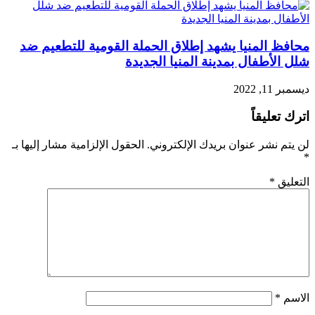
محافظ المنيا يشهد إطلاق الحملة القومية للتطعيم ضد
شلل الأطفال بمدينة المنيا الجديدة
ديسمبر 11, 2022
اترك تعليقاً
لن يتم نشر عنوان بريدك الإلكتروني.
الحقول الإلزامية مشار إليها بـ
*
التعليق
*
الاسم
*